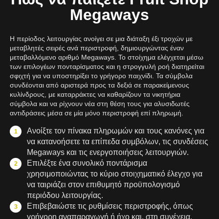
Megaways
Η περίοδος λειτουργίας ανοίγει σε μια διάταξη έξι τροχών με
μεταβλητές σειρές ανά περιστροφή, δημιουργώντας έναν
μεταβαλλόμενο αριθμό Megaways. Το στοίχημα ελέγχεται μέσω
των επιλογέων πονταρίσματος και η στρογγυλή ροή διατηρείται
σφιχτή για να υποστηρίξει το γρήγορο παιχνίδι. Τα σύμβολα
συνδέονται από αριστερά προς τα δεξιά σε παρακείμενους
κυλίνδρους, με καταρράκτες να καθαρίζουν τα νικητήρια
σύμβολα και να ρίχνουν νέα στη θέση τους για αλυσιδωτές
αντιδράσεις μέσα σε μία μόνο περιστροφή επί πληρωμή.
Ανοίξτε τον πίνακα πληρωμών και τους κανόνες για
να κατανοήσετε τα επίπεδα συμβόλων, τις συνδέσεις
Megaways και τις ενεργοποιήσεις λειτουργιών.
Επιλέξτε ένα συνολικό ποντάρισμα
χρησιμοποιώντας το κύριο στοιχηματικό έλεγχο για
να ταιριάζει στον επιθυμητό προϋπολογισμό
περιόδου λειτουργίας.
Επιβεβαιώστε τις ρυθμίσεις περιστροφής, όπως
γρήγορη αναπαραγωγή ή ήχο και, στη συνέχεια,