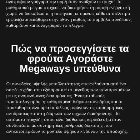
ανατρέψουν γρήγορα την ορμή όταν ανοίξουν οι τροχοί. Το
μαθηματικό μείγμα στοχεύει να διατηρήσει τη μορφή ενεργητική
χωρίς να διακυβεύεται η σαφήνεια, επομένως κάθε αποτέλεσμα
εμφανίζεται ξεκάθαρα στην οθόνη καθώς τα σύμβολα συνδέουν,
καθαρίζουν και ξαναγεμίζουν το πλέγμα.
Πώς να προσεγγίσετε τα
φρούτα Αγοράστε
Megaways υπεύθυνα
Οι συνεδρίες υψηλής μεταβλητότητας επωφελούνται από ένα
σαφές σχέδιο που εξισορροπεί το μέγεθος των πονταρισμάτων
με τις αναμενόμενες διακυμάνσεις. Ένας σταθερός
προϋπολογισμός, η καθορισμένη διάρκεια συνεδρίας και τα
προκαθορισμένα όρια απώλειας μειώνουν τις παρορμητικές
αντιδράσεις κατά τη διάρκεια των αιχμών διακύμανσης. Το
αυτόματο παιχνίδι, όπου είναι διαθέσιμο, κερδίζει αξία όταν
συνδυάζεται με συντηρητικές ρυθμίσεις διακοπής που
αντικατοπτρίζουν το μοντέλο υψηλού κινδύνου της υποδοχής.