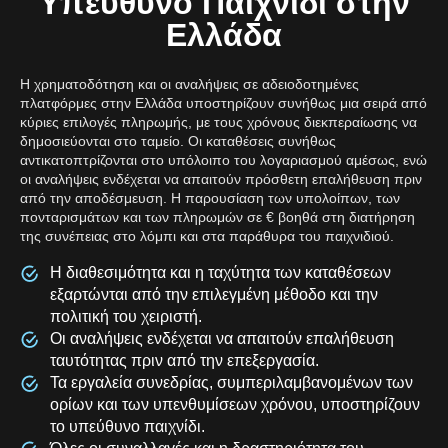
Υπεύθυνο Παιχνίδι στην
Ελλάδα
Η χρηματοδότηση και οι αναλήψεις σε αδειοδοτημένες
πλατφόρμες στην Ελλάδα υποστηρίζουν συνήθως μια σειρά από
κύριες επιλογές πληρωμής, με τους χρόνους διεκπεραίωσης να
δημοσιεύονται στο ταμείο. Οι καταθέσεις συνήθως
αντικατοπτρίζονται στο υπόλοιπο του λογαριασμού αμέσως, ενώ
οι αναλήψεις ενδέχεται να απαιτούν πρόσθετη επαλήθευση πριν
από την αποδέσμευση. Η παρουσίαση των υπολοίπων, των
πονταρισμάτων και των πληρωμών σε € βοηθά στη διατήρηση
της συνέπειας στο λόμπι και στα παράθυρα του παιχνιδιού.
Η διαθεσιμότητα και η ταχύτητα των καταθέσεων
εξαρτώνται από την επιλεγμένη μέθοδο και την
πολιτική του χειριστή.
Οι αναλήψεις ενδέχεται να απαιτούν επαλήθευση
ταυτότητας πριν από την επεξεργασία.
Τα εργαλεία συνεδρίας, συμπεριλαμβανομένων των
ορίων και των υπενθυμίσεων χρόνου, υποστηρίζουν
το υπεύθυνο παιχνίδι.