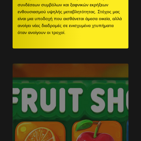
συνδέσεων συμβόλων και ξαφνικών εκρήξεων
ενθουσιασμού υψηλής μεταβλητότητας. Στόχος μας
είναι μια υποδοχή που αισθάνεται άμεσα οικεία, αλλά
ανοίγει νέες διαδρομές σε ενισχυμένα χτυπήματα
όταν ανοίγουν οι τροχοί.