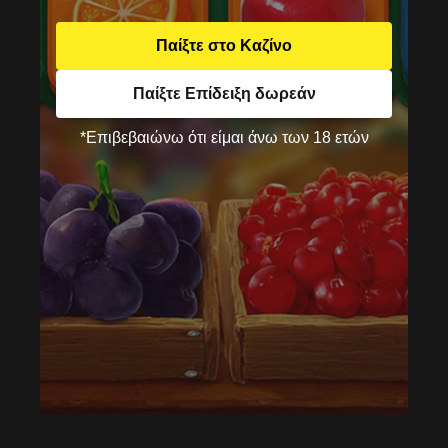
Παίξτε στο Καζίνο
Παίξτε Επίδειξη δωρεάν
*Επιβεβαιώνω ότι είμαι άνω των 18 ετών