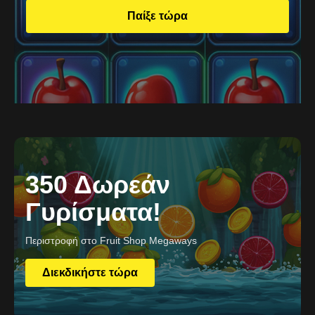
Παίξε τώρα
350 Δωρεάν
Γυρίσματα!
Περιστροφή στο Fruit Shop Megaways
Διεκδικήστε τώρα