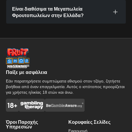
Είναι διαθέσιμα τα Μεγαπωλεία
Φρουτοπωλείων στην Ελλάδα?
Παίξε με ασφάλεια
Εάν παρατηρήσετε συμπτώματα εθισμού στον τζόγο, ζητήστε
βοήθεια από έναν επαγγελματία. Αυτός ο ιστότοπος προορίζεται
για χρήστες ηλικίας 18 ετών και άνω.
Όροι Παροχής
Κορυφαίες Σελίδες
Υπηρεσιών
Εφαρμογή